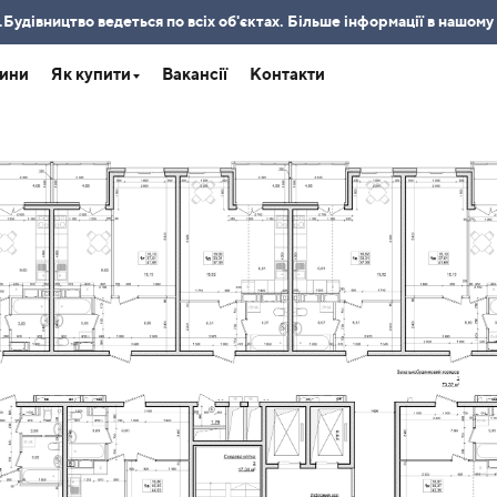
удівництво ведеться по всіх об'єктах. Більше інформації в нашому
ини
Як купити
Вакансії
Контакти