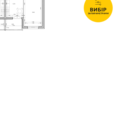
ВИБІР
ЗА ПАРАМЕТРАМИ