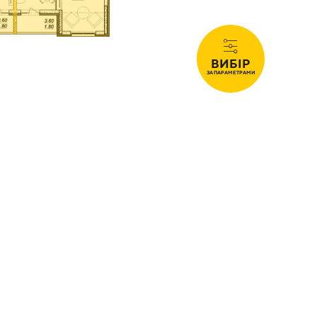
ВИБІР
ЗА ПАРАМЕТРАМИ