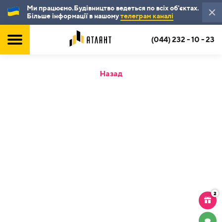
Ми працюємо.Будівництво ведеться по всіх об'єктах.
Більше інформації в нашому
телеграм каналі
(044) 232 - 10 - 23
Назад
2
ЧАТ