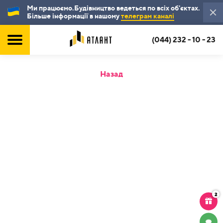
Ми працюємо.Будівництво ведеться по всіх об'єктах.
Більше інформації в нашому
телеграм каналі
(044) 232 - 10 - 23
Назад
2
ЧАТ