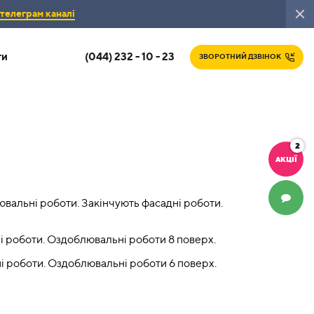
телеграм каналі
(044) 232 - 10 - 23
ти
ЗВОРОТНИЙ ДЗВІНОК
2
АКЦІЇ
ЧАТ
ювальні роботи. Закінчують фасадні роботи.
ні роботи. Оздоблювальні роботи 8 поверх.
ні роботи. Оздоблювальні роботи 6 поверх.