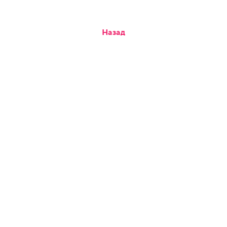
Назад