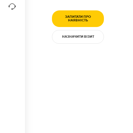
ЗАПИТАТИ ПРО
НАЯВНІСТЬ
НАЗНАЧИТИ ВІЗИТ