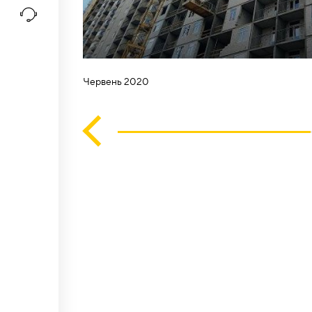
Червень 2020