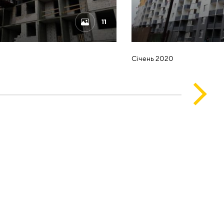
11
Січень 2020