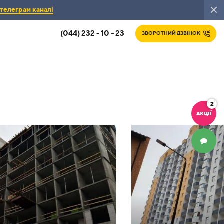
телеграм каналі
(044) 232 - 10 - 23
ЗВОРОТНИЙ ДЗВІНОК
2
АКЦІЇ
ЧАТ