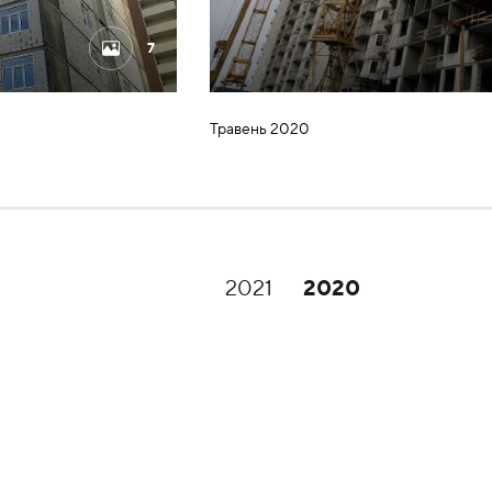
7
Травень 2020
2021
2020