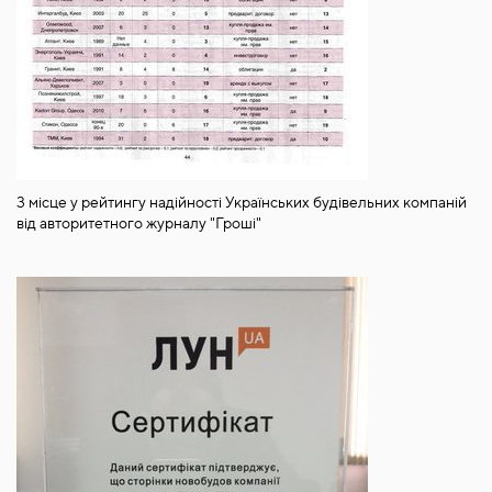
3 місце у рейтингу надійності Українських будівельних компаній
від авторитетного журналу "Гроші"