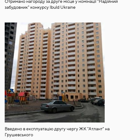
Отримано нагороду за друге місце у номінації "Надійний
забудовник" конкурсу Ibuld Ukraine
Введено в експлуатацію другу чергу ЖК "Атлант" на
Грушевського