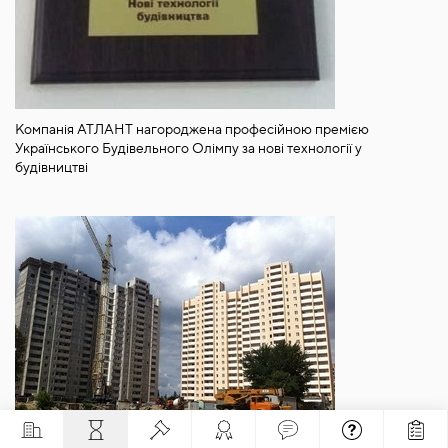
Компанія АТЛАНТ нагороджена професійною премією
Українського Будівельного Олімпу за нові технології у
будівництві