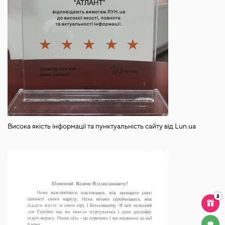
Висока якість інформації та пунктуальність сайту від Lun.ua
2
ЧАТ