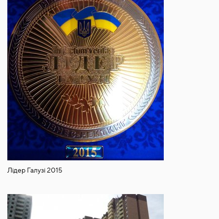
Лідер Галузі 2015