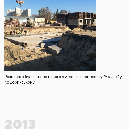
Розпочато будівництво нового житлового комплексу "Атлант" у
Коцюбинському.
2013