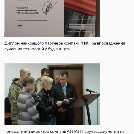
Диплом найкращого партнера компанії "Hilti" за впровадження
сучасних технологій у будівництві
Генеральний директор компанії АТЛАНТ вручає документи на