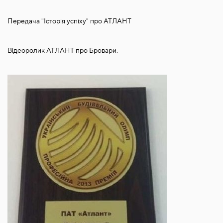
Передача "Історія успіху" про АТЛАНТ
Відеоролик АТЛАНТ про Бровари.