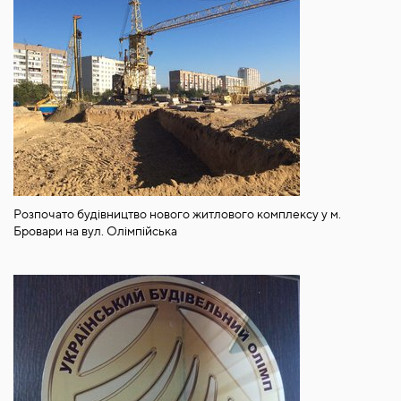
Розпочато будівництво нового житлового комплексу у м.
Бровари на вул. Олімпійська