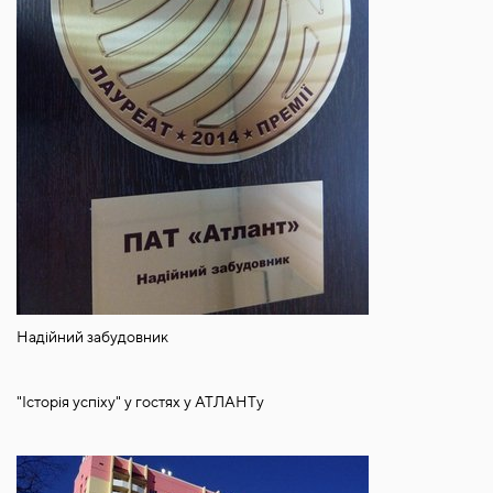
Надійний забудовник
"Історія успіху" у гостях у АТЛАНТу