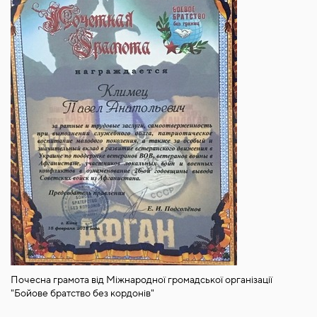
Почесна грамота від Міжнародної громадської організації
"Бойове братство без кордонів"