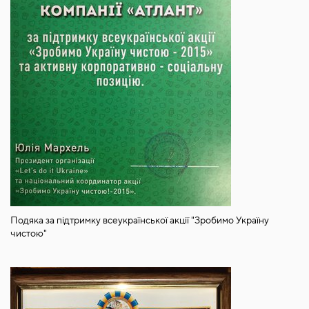
Подяка за підтримку всеукраїнської акції "Зробимо Україну
чистою"