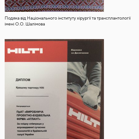
Подяка від Національного інституту хірургії та трансплантології
імені О.О. Шалімова